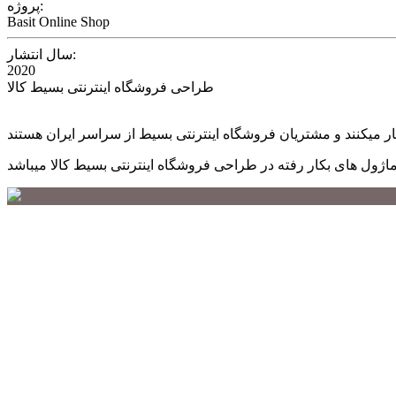
پروژه:
Basit Online Shop
سال انتشار:
2020
طراحی فروشگاه اینترنتی بسیط کالا