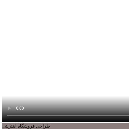
طراحی فروشگاه اینترنتی