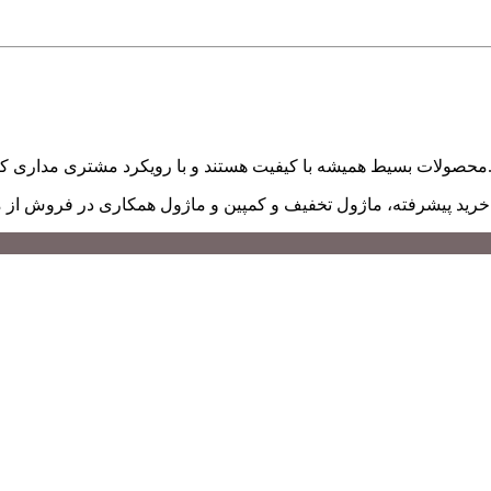
ند و با رویکرد مشتری مداری کار میکنند و مشتریان فروشگاه اینترنتی بسیط از سراسر ایران هستند.