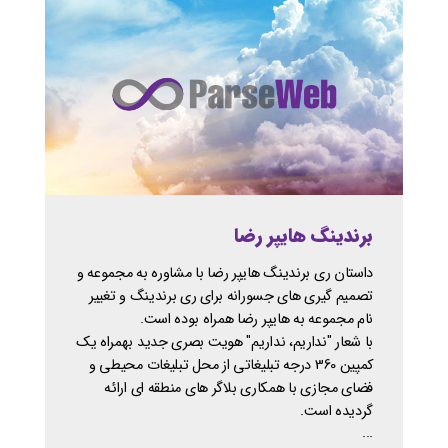
برندینگ هایپر رضا
داستان ری برندینگ هایپر رضا با مشاوره به مجموعه و
تصمیم گیری های جسورانه برای ری برندینگ و تغییر
نام مجموعه به هایپر رضا همراه بوده است.
با شعار "نداریم، نداریم" هویت بصری جدید بهمراه یک
کمپین 360 درجه تبلیغاتی از محل تبلیغات محیطی و
فضای مجازی با همکاری بلاگر های منطقه ای ارائه
گردیده است.
...