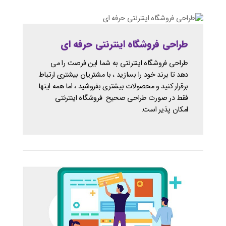
طراحی فروشگاه اینترنتی حرفه ای
طراحی فروشگاه اینترنتی به شما این فرصت را می
دهد تا برند خود را بسازید ، با مشتریان بیشتری ارتباط
برقرار کنید و محصولات بیشتری بفروشید ، اما همه اینها
فقط در صورت طراحی صحیح فروشگاه اینترنتی
امکان پذیر است.