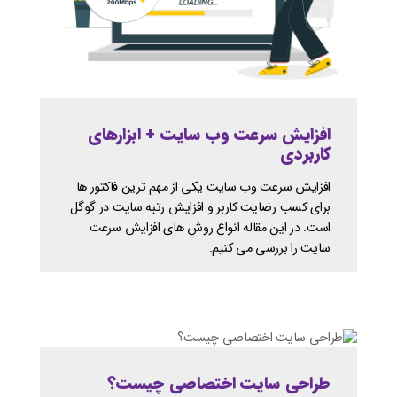
افزایش سرعت وب سایت + ابزارهای
کاربردی
افزایش سرعت وب سایت یکی از مهم ترین فاکتور ها
برای کسب رضایت کاربر و افزایش رتبه سایت در گوگل
است. در این مقاله انواع روش های افزایش سرعت
سایت را بررسی می کنیم.
طراحی سایت اختصاصی چیست؟