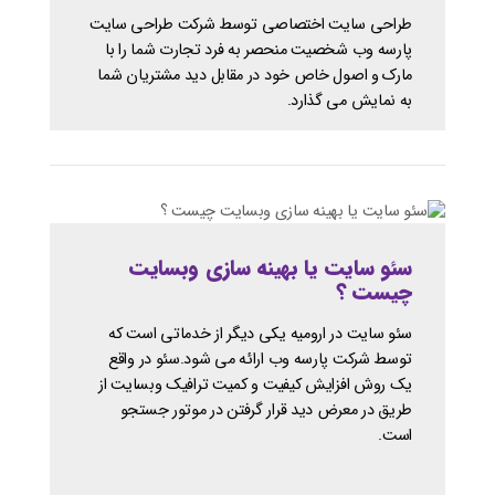
طراحی سایت اختصاصی توسط شرکت طراحی سایت
پارسه وب شخصیت منحصر به فرد تجارت شما را با
مارک و اصول خاص خود در مقابل دید مشتریان شما
به نمایش می گذارد.
سئو سایت یا بهینه سازی وبسایت
چیست ؟
سئو سایت در ارومیه یکی دیگر از خدماتی است که
توسط شرکت پارسه وب ارائه می شود.سئو در واقع
یک روش افزایش کیفیت و کمیت ترافیک وبسایت از
طریق در معرض دید قرار گرفتن در موتور جستجو
است.