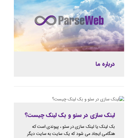
درباره ما
لینک سازی در سئو و بک لینک چیست؟
بک لینک یا لینک سازی در سئو ، پیوندی است که
هنگامی ایجاد می شود که یک سایت به سایت دیگر