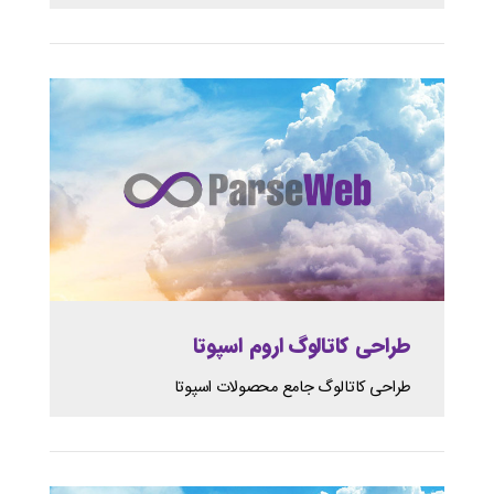
طراحی کاتالوگ اروم اسپوتا
طراحی کاتالوگ جامع محصولات اسپوتا