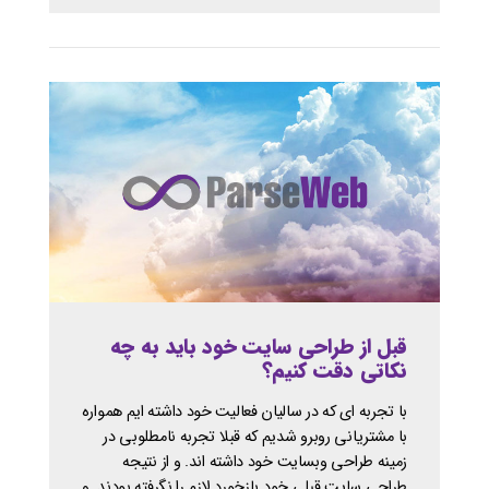
قبل از طراحی سایت خود باید به چه
نکاتی دقت کنیم؟
با تجربه ای که در سالیان فعالیت خود داشته ایم همواره
با مشتریانی روبرو شدیم که قبلا تجربه نامطلوبی در
زمینه طراحی وبسایت خود داشته اند. و از نتیجه
طراحی سایت قبلی خود بازخورد لازم را نگرفته بودند. و