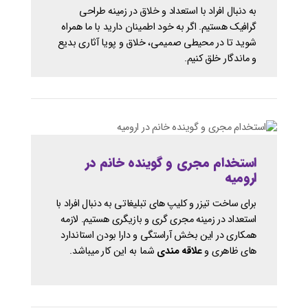
به دنبال افراد با استعداد و خلاق در زمینه طراحی
گرافیک هستیم. اگر به خود اطمینان دارید با ما همراه
شوید تا در محیطی صمیمی، خلاق و پویا آثاری بدیع
و ماندگار خلق کنیم.
استخدام مجری و گوینده خانم در
ارومیه
برای ساخت تیزر و کلیپ های تبلیغاتی به دنبال افراد با
استعداد در زمینه مجری گری و بازیگری هستیم. لازمه
همکاری در این بخش آراستگی و دارا بودن استاندارد
های ظاهری و
علاقه مندی
شما به این کار میباشد.