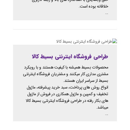
خلاقانه بوده است.
...
طراحی فروشگاه اینترنتی بسیط کالا
محصولات بسیط همیشه با کیفیت هستند و با رویکرد
مشتری مداری کار میکنند و مشتریان فروشگاه اینترنتی
بسیط از سراسر ایران هستند.
انواع روش های پرداخت، سبد خرید پیشرفته، ماژول
تخفیف و کمپین و ماژول همکاری در فروش از ماژول
های بکار رفته در طراحی فروشگاه اینترنتی بسیط کالا
میباشد.
...