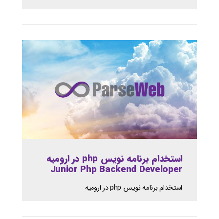
استخدام برنامه نویس php در ارومیه
Junior Php Backend Developer
استخدام برنامه نویس php در ارومیه