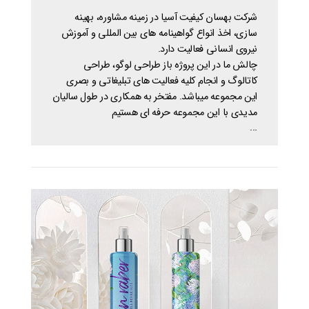
شرکت بهسان کیفیت آسیا در زمینه مشاوره، بهینه
سازی، اخذ انواع گواهینامه های بین المللی و آموزش
نیروی انسانی فعالیت دارد.
چالش ما در این پروژه باز طراحی لوگو، طراحی
کاتالوگ و انجام کلیه فعالیت های تبلیغاتی و بصری
این مجموعه میباشد. مفتخر به همکاری در طول سالیان
مدیدی با این مجموعه حرفه ای هستیم
...