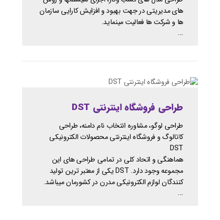
های مدیریتی در جهت بهبود و افزایش کارایی سازمان
ها و شرکت ها فعالیت مینماید.
...
طراحی فروشگاه اینترنتی DST
طراحی لوگو، مشاوره انتخاب نام دامنه، طراحی
کاتالوگ و فروشگاه اینترنتی محصولات الکترونیکی
DST
هماهنگی و اتحاد کلی در تمامی طراحی های این
مجموعه وجود دارد. DST یکی از معتبر ترین تولید
کنندگان لوازم الکترونیکی مدرن در کشورمان میباشد.
...