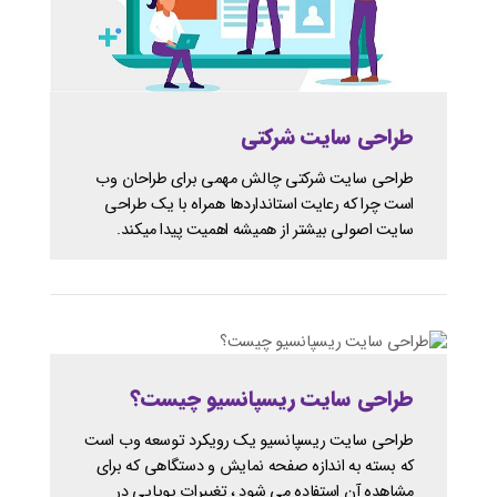
طراحی سایت شرکتی
طراحی سایت شرکتی چالش مهمی برای طراحان وب
است چرا که رعایت استانداردها همراه با یک طراحی
سایت اصولی بیشتر از همیشه اهمیت پیدا میکند.
طراحی سایت ریسپانسیو چیست؟
طراحی سایت ریسپانسیو یک رویکرد توسعه وب است
که بسته به اندازه صفحه نمایش و دستگاهی که برای
مشاهده آن استفاده می شود ، تغییرات پویایی در