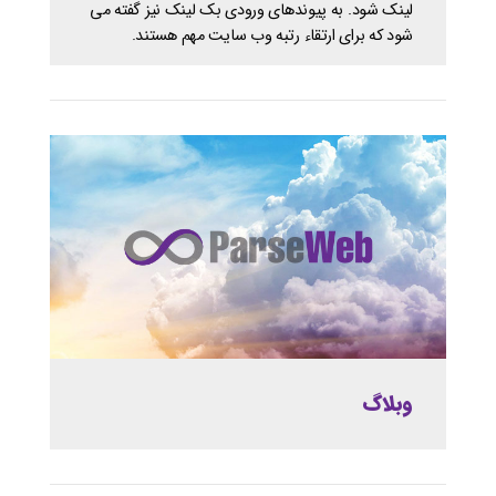
لینک شود. به پیوندهای ورودی بک لینک نیز گفته می
شود که برای ارتقاء رتبه وب سایت مهم هستند.
وبلاگ