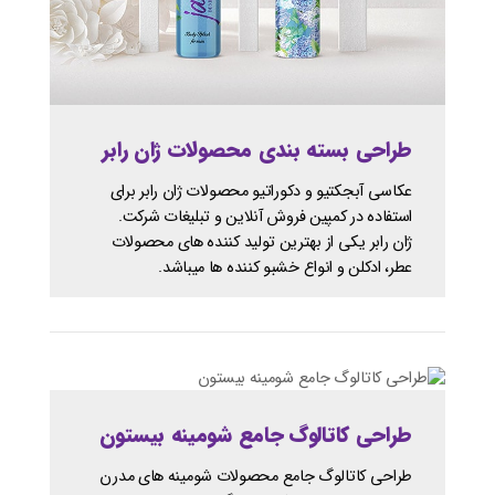
طراحی بسته بندی محصولات ژان رابر
عکاسی آبجکتیو و دکوراتیو محصولات ژان رابر برای
استفاده در کمپین فروش آنلاین و تبلیغات شرکت.
ژان رابر یکی از بهترین تولید کننده های محصولات
عطر، ادکلن و انواع خشبو کننده ها میباشد.
طراحی کاتالوگ جامع شومینه بیستون
طراحی کاتالوگ جامع محصولات شومینه های مدرن