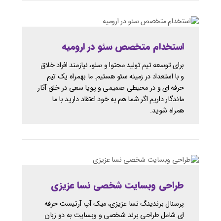
استخدام متخصص سئو در ارومیه
برای توسعه تیم تولید محتوا و سئو، نیازمند افراد خلاق
و با استعداد در زمینه سئو هستیم. ما بهمراه یک تیم
حرفه ای و در محیطی صمیمی و پویا سعی در خلق آثار
ماندگار داریم اگر شما هم به خود اعتقاد دارید با ما
همراه شوید.
طراحی وبسایت شخصی نسا عزیزی
پرسنال برندینگ نسا عزیزی، میک آپ آرتیست حرفه
ای شامل طراحی برند شخصی و وبسایت به دو زبان