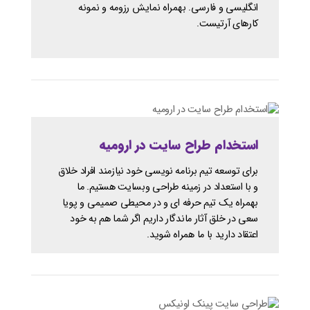
انگلیسی و فارسی. بهمراه نمایش رزومه و نمونه
کارهای آرتیست.
استخدام طراح سایت در ارومیه
برای توسعه تیم برنامه نویسی خود نیازمند افراد خلاق
و با استعداد در زمینه طراحی وبسایت هستیم. ما
بهمراه یک تیم حرفه ای و در محیطی صمیمی و پویا
سعی در خلق آثار ماندگار داریم اگر شما هم به خود
اعتقاد دارید با ما همراه شوید.