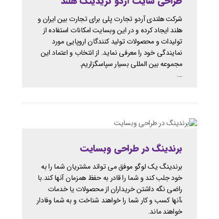
طراحی سایت آردو تریدینگ هلند
شرکت هلندی آردو تجارت پلی برای تجارت بین ایران و
هلند ایجاد کرده و در این وبسایت امکانات استفاده از
تولیدات و محصولات تولید کنندگان اروپایی مورد
نمایندگی خود را معرفی نماید. از انتخاب و اعتماد این
مجموعه بین المللی بسیار سپاسگزاریم.
...
برندینگ در طراحی وبسایت
برندینگ یک لوگو موفق می تواند مشتریان شما را به
خود جلب کند و شما را قادر به حفظ همزمان آنها کند.با
راضی نگه داشتن خریداران از محصولات یا خدمات
،آنها کسب و کار شما را خواهند شناخت و به شما وفادار
خواهند ماند.