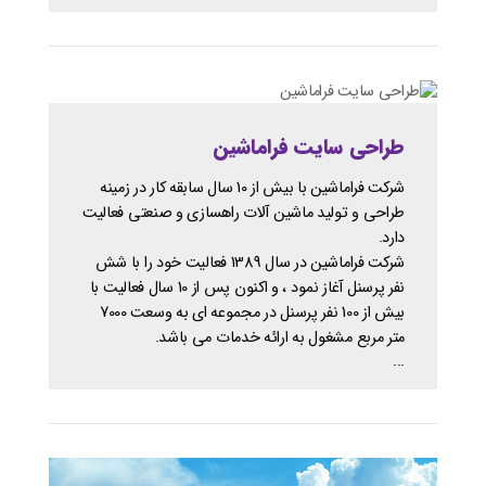
طراحی سایت فراماشین
شرکت فراماشین با بیش از 10 سال سابقه کار در زمینه
طراحی و تولید ماشین آلات راهسازی و صنعتی فعالیت
دارد.
شرکت فراماشین در سال 1389 فعالیت خود را با شش
نفر پرسنل آغاز نمود ، و اکنون پس از 10 سال فعالیت با
بیش از 100 نفر پرسنل در مجموعه ای به وسعت 7000
متر مربع مشغول به ارائه خدمات می باشد.
...