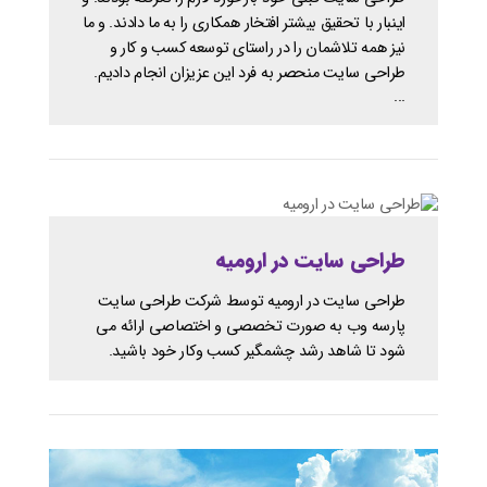
اینبار با تحقیق بیشتر افتخار همکاری را به ما دادند. و ما
نیز همه تلاشمان را در راستای توسعه کسب و کار و
طراحی سایت منحصر به فرد این عزیزان انجام دادیم.
...
طراحی سایت در ارومیه
طراحی سایت در ارومیه توسط شرکت طراحی سایت
پارسه وب به صورت تخصصی و اختصاصی ارائه می
شود تا شاهد رشد چشمگیر کسب وکار خود باشید.