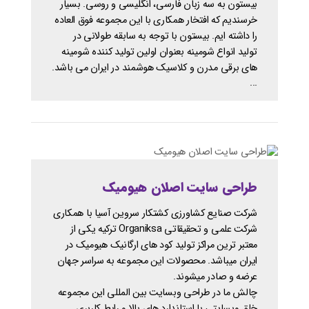
بیستون به سه زبان فارسی، انگلیسی و روسی. بسیار
خرسندیم که افتخار همکاری با این مجموعه فوق العاده
را داشته ایم. بیستون با توجه به سابقه طولانی در
تولید انواع شومینه بعنوان اولین تولید کننده شومینه
های برقی مدرن و کلاسیک هوشمند در ایران می باشد.
...
طراحی سایت اصلان هیومیک
شرکت صنایع کشاورزی کشتکار سروین آسیا با همکاری
شرکت علمی و تحقیقاتی Organiksa ترکیه یکی از
معتبر ترین مراکز تولید کود های ارگانیک هیومیک در
ایران میباشد. محصولات این مجموعه به سراسر جهان
عرضه و صادر میشوند.
چالش ما در طراحی وبسایت بین المللی این مجموعه
خلق وبسایتی با استاندارد های بالا و رابط کاربری