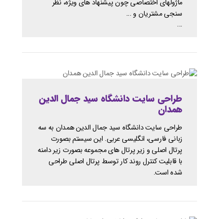
ماژولهای اختصاصی چون پیشنهاد های ویژه، نظر
سنجی مشتریان و ...
...
طراحی سایت دانشگاه سید جمال الدین
همدان
طراحی سایت دانشگاه سید جمال الدین همدان به سه
زبانی فارسی، انگلیسی عربی. این سیستم بصورت
پرتال اصلی و زیر پرتال های مجموعه بصورت زیر دامنه
با قابلیت کنترل روند کار توسط پرتال اصلی طراحی
شده است.