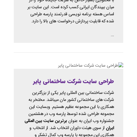
با محتوایی بسیار خاص به سرعت جایگاه خود را در
میان بییندگان ایرانی کسب کرده است. این سایت بر
اساس هسته برنامه نویسی قدرتمند پارسه طراحی
شده که قابلیت پردازش درخواست های بالا را دارد.
...
طراحی سایت شرکت ساختمانی پایر
شرکت ساختمانی بین المللی پایر یکی از بزرگترین
شرکت های ساختمانی کشور مان میباشد. مختخر به
همکاری با این مجموعه عظیم هستیم. وبسایت این
مجموعه طراحی شده توسط پارسه وب در هشتمین
جشنواره وب ایران به عنوان
برترین سایت بین المللی
ایران
از سوی هیئت داوران انتخاب شد. از انتخاب و
همکاری این مجموعه با پارسه وب کمال تشکر و