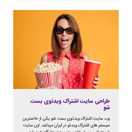
طراحی سایت اشتراک ویدئوی بست
شو
وب سایت اشتراک ویدئوی بست شو یکی از خاصترین
سیستم های اشتراک ویدئو در ایران میباشد. این سایت