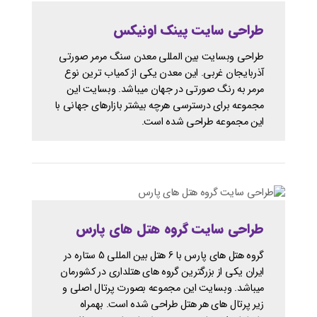
طراحی سایت پینک اونیکس
طراحی وبسایت بین المللی معدن سنگ مرمر صورتی
آذربایجان غربی. این معدن یکی از کمیاب ترین نوع
مرمر به رنگ صورتی در جهان میباشد. وبسایت این
مجموعه برای درسترسی هرچه بیشتر بازارهای جهانی با
این مجموعه طراحی شده است.
طراحی سایت گروه هتل های پارس
گروه هتل های پارس با 6 هتل بین المللی 5 ستاره در
ایران یکی از بزرگترین گروه های هتلداری در کشورمان
میباشد. وبسایت این مجموعه بصورت پرتال اصلی و
زیر پرتال های هر هتل طراحی شده است. بهمراه