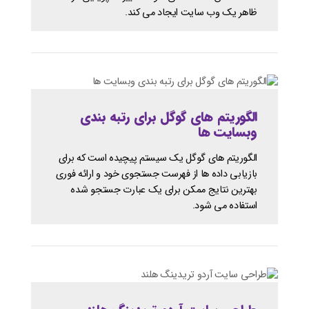
ظاهر یک وب سایت ایجاد می کند.
الگوریتم های گوگل برای رتبه بندی
وبسایت ها
الگوریتم های گوگل یک سیستم پیچیده است که برای
بازیابی داده ها از فهرست جستجوی خود و ارائه فوری
بهترین نتایج ممکن برای یک عبارت جستجو شده
استفاده می شود.