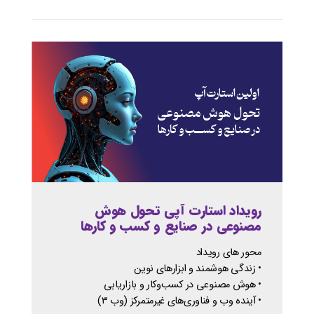
رویداد استارت آپی تحول هوش
مصنوعی در صنایع و کسب و کارها
محور های رویداد
• زندگی هوشمند و ابزارهای نوین
• هوش مصنوعی در کسب‌وکار و بازاریابی
• آینده وب و فناوری‌های غیرمتمرکز (وب ۳)