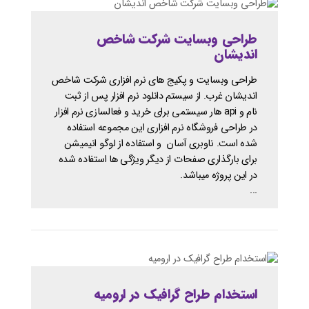
طراحی وبسایت شرکت شاخص
اندیشان
طراحی وبسایت و پکیج های نرم افزاری شرکت شاخص
اندیشان غرب. از سیستم دانلود نرم افزار پس از ثبت
نام و api هار سیستمی برای خرید و فعالسازی نرم افزار
در طراحی فروشگاه نرم افزاری این مجموعه استفاده
شده است. ناوبری آسان و استفاده از لوگو انیمیشن
برای بارگذاری صفحات از دیگر ویژگی ها استفاده شده
در این پروژه میباشد.
...
استخدام طراح گرافیک در ارومیه