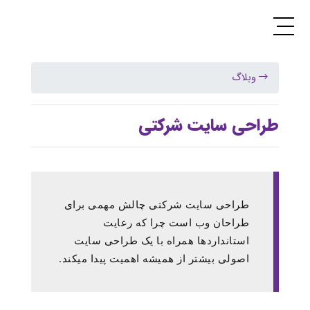
وبلاگ
طراحی سایت شرکتی
طراحی سایت شرکتی چالش مهمی برای
طراحان وب است چرا که رعایت
استانداردها همراه با یک طراحی سایت
اصولی بیشتر از همیشه اهمیت پیدا میکند.