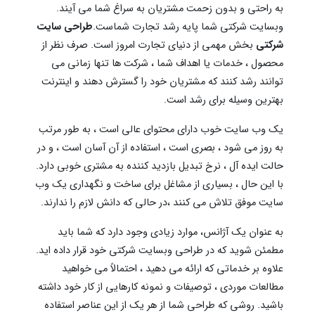
به راحتی و بدون زحمت مشتریان به سراغ شما می آیند.
وبسایت شرکتی شما پایه رشد تجارت شماست.
طراحی سایت
شرکتی
بخش مهمی از دنیای تجارت امروز است. صرف نظر از
محصول ، خدمات یا اهداف شما ، شرکت ها تنها زمانی می
توانند رشد کنند که مشتریان خود را گسترش دهند و اینترنت
بهترین وسیله برای رشد است.
یک وب سایت خوب دارای محتوای عالی است ، به طور مرتب
به روز می شود ، بصری است ، استفاده از آن آسان است ، و در
حالت ایده آل ، نرخ تبدیل بازدید کننده به مشتری خوبی دارد.
با این حال ، بسیاری از مشاغل برای ساخت و نگهداری یک وب
سایت موفق تلاش می کنند ،در حالی که دانش لازم را ندارند.
به عنوان یک آژانس، موارد زیادی وجود دارد که شما باید
مطمئن شوید که در طراحی وبسایت شرکتی خود قرار داده اید.
علاوه بر خدماتی که ارائه می دهید ، احتمالاً می خواهید
مطالعات موردی ، توصیفات و نمونه کارهایی از کار خود داشته
باشید. روشی که طراحی شما از هر یک از این عناصر استفاده