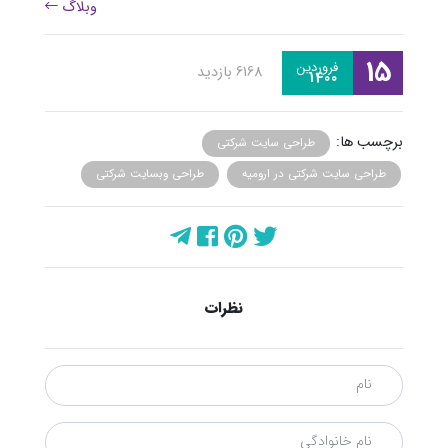
وبلاگ
15
فروردين
6168 بازدید
1400
برچسب ها:
طراحی سایت شرکتی
طراحی سایت شرکتی در ارومیه
طراحی وبسایت شرکتی
نظرات