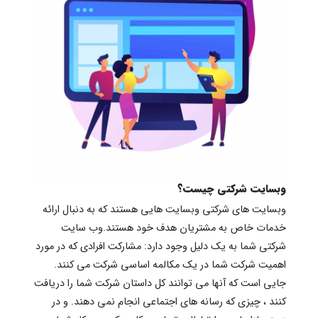
وبسایت شرکتی چیست؟
وبسایت های شرکتی وبسایت هایی هستند که به دنبال ارائه
خدمات خاص به مشتریان هدف خود هستند.وب سایت
شرکتی شما به یک دلیل وجود دارد: مشارکت افرادی که در مورد
اهمیت شرکت شما در یک مکالمه اساسی شرکت می کنند.
جایی است که آنها می توانند کل داستان شرکت شما را دریافت
کنند ، چیزی که رسانه های اجتماعی انجام نمی دهند. و در