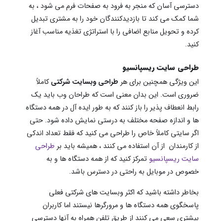
دسترسی آسان که منجر به فرود به صفحات فرم می شود ، به
شما کمک می کند تا بازدیدکنندگان خود را به مشتری تبدیل
کرده و تحویل منابع اضافی را با استراتژی تغذیه مناسب آغاز
کنید.
طراحی سایت ریسپانسیو
این ویژگی همچنین برای هر
طراحی وبسایت شرکتی
کاملاً
ضروری است. این بدان معنی است که طراحان وب باید یک
رابط انعطاف پذیر را باز کنند که به طور ایده آل در همه دستگاه
ها و اندازه صفحه مختلف به درستی نمایش داده شود. حتی
اگر سایتی کاملاً خاص را طراحی می کنید که فقط تعداد اندکی
از کارمندان از آن استفاده می کنند ، همیشه باید بر
طراحی
سایت ریسپانسیو
تمرکز کنید که از همه دستگاه ها و به
خصوص در موبایل به راحتی در دسترس باشد.
بخاطر داشته باشید که اکثر وبسایت های شرکتی فعلی
پاسخگوی همه دستگاه ها و مرورگرها نیستند اما کاربران
بیشتری سعی می کنند از طریق تلفن همراه به آنها دسترسی