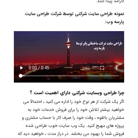
کارآمد پیدا کنند.
نمونه طراحی سایت شرکتی توسط شرکت طراحی سایت
پارسه وب:
چرا طراحی وبسایت شرکتی دارای اهمیت است ؟
اگر یک شرکت از هر نوع خود را اداره می کنید ، احتمالاً می
خواهید بیشتر تلاش خود را برای فروش خدمات خود به
مشتریان بالقوه ، وقت خود را صرف کار با حساب مشتری و
پروژه های مهیج کنید. یک وب سایت خوب طراحی شده
فروش شما را بهبود می بخشد. در دراز مدت ، خواهید دید که