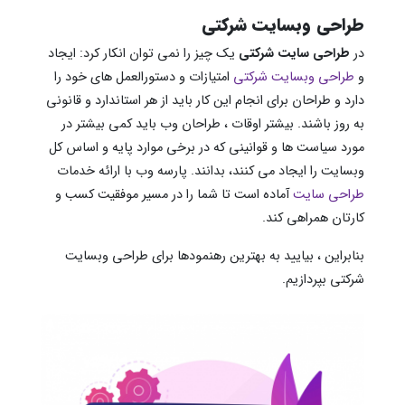
طراحی وبسایت شرکتی
در
طراحی سایت شرکتی
یک چیز را نمی توان انکار کرد: ایجاد
و
طراحی وبسایت شرکتی
امتیازات و دستورالعمل های خود را
دارد و طراحان برای انجام این کار باید از هر استاندارد و قانونی
به روز باشند. بیشتر اوقات ، طراحان وب باید کمی بیشتر در
مورد سیاست ها و قوانینی که در برخی موارد پایه و اساس کل
وبسایت را ایجاد می کنند، بدانند. پارسه وب با ارائه خدمات
طراحی سایت
آماده است تا شما را در مسیر موفقیت کسب و
کارتان همراهی کند.
بنابراین ، بیایید به بهترین رهنمودها برای طراحی وبسایت
شرکتی بپردازیم.