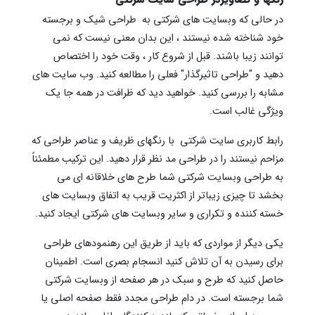
در حالی که وبسایت های شرکتی به طراحی شیک و برجسته
خود شناخته شده نیستند ، این بدان معنی نیست که نمی
توانند زیبا باشند. قبل از شروع کار ، وقت خود را اختصاص
دهید و "طراحی تاثیرگذار" فعلی را مطالعه کنید. وب سایت های
مشابه را بررسی کنید. خواهید دید که ظرافت در همه جا یک
ویژگی غالب است.
رابط کاربری سایت شرکتی با رنگهای ظریف و عناصر طراحی که
مزاحم نیستند را در طراحی مد نظر قرار دهید. این ترکیب مطمئناً
به طراحی وبسایت شرکتی شما طرح های خلاقانه ای می
بخشد تا چیزی زیباتر از اکثریت قریب به اتفاق وبسایت های
خسته کننده و تکراری و سایر وبسایت های شرکتی ایجاد کنید.
یکی دیگر از مواردی که باید از طریق این رهنمودهای طراحی
برای رسیدن به آن تلاش کنید انسجام بصری است. اطمینان
حاصل کنید که طرح و سبک در هر صفحه از وبسایت شرکتی
شما برجسته است. در دام طراحی مجدد فقط صفحه اصلی یا