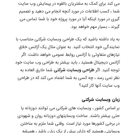
می کند برای کمک به مشتریان بالقوه در پیمایش وب سایت
شما ، کسب اطلاعات در مورد آنچه انجام می دهید و تصمیم
گیری در مورد اینکه آیا در مورد پروژه خود با شما تماس می
گیرند ، بسیار مهم خواهد بود.
به یاد داشته باشید که یک طراحی وبسایت شرکتی متناسب با
نمایندگی خود انتخاب کنید. به عنوان مثال یک آژانس خلاق
نیازهای متفاوتی با آژانس روابط عمومی خواهد داشت. اگر
آژانس دیجیتال هستید ، باید بیشتر به طراحی وب سایت خود
توجه کنید. اگر
طراحی وبسایت شرکتی
شما خارق العاده به
نظر نمی رسد ، چه کسی به شما اعتماد می کند که در طراحی
وب سایت آنها کار کنید؟
زبان وبسایت شرکتی
بر اساس کشور ، وبسایت های شرکتی می توانند دوزبانه یا
حتی بیشتر باشند. ساخت وبسایتهای دوزبانه روان و شهودی
در برخی کشورها مورد نیاز است .وقتی شما ملزم به ساختن
وبسایتی هستید که دارای بیش از یک زبان باشد ، همیشه