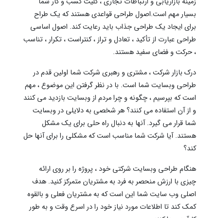
زمینه بازاریابی و ارتباطات تجاری ، کلیت کسب و کار شما
بسیار مهم است.اصول طراحی قواعدی هستند که یک طراح
برای ایجاد یک طراحی جذاب باید رعایت کند. اصول اساسی
طراحی عبارت از تأکید ، تعادل و تراز ، کنتراست ، تکرار ، تناسب
، حرکت و فضای سفید هستند.
درک بازار شرکت ، مشتری و رهبری شرکت شما اولین قدم در
طراحی وبسایت شما است. با در نظر گرفتن این موضوع ، مهم
است که بپرسیم ، چگونه و چرا مردم از وبسایت بازدید می کنند
و از آن استفاده می کنند؟ هر شخصی به دلایلی در وبسایت
شما قرار می گیرد. آنها به دنبال راه حلی برای یک مشکل
هستند. آیا شرکت شما مناسب است که مشکلی را برای آنها حل
کند؟
هنگام طراحی وبسایت شرکتی خود ، پروژه را بر روی ارائه
چیزی با ارزش منحصر به فرد به مشتریان متمرکز کنید. هدف
اصلی وب سایت شما این است که به مشتریان فعلی و بالقوه
کمک کند تا اطلاعات مورد نیاز خود را در اسرع وقت و به طور