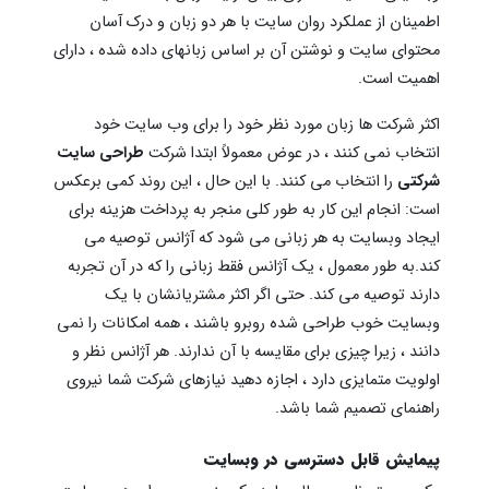
اطمینان از عملکرد روان سایت با هر دو زبان و درک آسان
محتوای سایت و نوشتن آن بر اساس زبانهای داده شده ، دارای
اهمیت است.
اکثر شرکت ها زبان مورد نظر خود را برای وب سایت خود
انتخاب نمی کنند ، در عوض معمولاً ابتدا شرکت
طراحی سایت
شرکتی
را انتخاب می کنند. با این حال ، این روند کمی برعکس
است: انجام این کار به طور کلی منجر به پرداخت هزینه برای
ایجاد وبسایت به هر زبانی می شود که آژانس توصیه می
کند.به طور معمول ، یک آژانس فقط زبانی را که در آن تجربه
دارند توصیه می کند. حتی اگر اکثر مشتریانشان با یک
وبسایت خوب طراحی شده روبرو باشند ، همه امکانات را نمی
دانند ، زیرا چیزی برای مقایسه با آن ندارند. هر آژانس نظر و
اولویت متمایزی دارد ، اجازه دهید نیازهای شرکت شما نیروی
راهنمای تصمیم شما باشد.
پیمایش قابل دسترسی در وبسایت