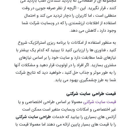
مجموعه ای از صفحاتی که بازدید کنندگان اغلب بازدید می
کنند ، قرار نگیرید. این - اگرچه از نظر صرفه جویی در وقت
منطقی است ، اما کاربران را دچار تردید می کند و احتمال
استفاده از اطلاعات ارزشمندی را که در وبسایت شرکت شما
وجود دارد ، کاهش می دهد.
به منظور استفاده از امکانات با برنامه ریزی استراتژیک شروع
کنید ، فناوری ها را ارزیابی کنید تا ببینید که کدام یک بیشتر با
نیازهای شما مطابقت دارد و سایت خود را بر اساس نیازهای
مشتری بسازید. اگر افراد را در اولویت قرار دهید و مشکلات آنها
را به طور موثر و جذاب حل کنید ، خواهید دید که نتایج شرکت
شما به طرز چشمگیری بهبود می یابد.
قیمت طراحی سایت شرکتی
قیمت سایت شرکتی
معمولا بر اساس طراحی اختصاصی و یا
غیر اختصاصی و امکانات وبسایت متغیر است.ممکن است
آزانس های بسیاری را بیابید که خدمات
طراحی سایت شرکتی
را با قیمت های بسیار پایین ارائه می دهند اما معمولا قیمت با