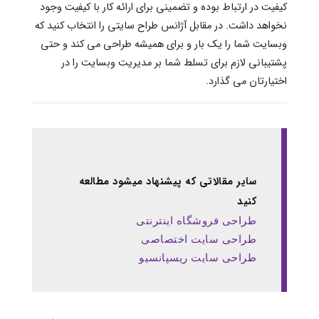
کیفیت در ارتباط بوده و تضمینی برای ارائه کار با کیفیت وجود
نخواهد داشت. در مقابل آژانس طراح سایتی را انتخاب کنید که
وبسایت شما را یک بار و برای همیشه طراحی می کند و حتی
پشتیبانی لازم برای تسلط شما بر مدیریت وبسایت را در
اختیارتان می گذارد.
سایر مقالاتی که پیشنهاد میشود مطالعه
کنید
طراحی فروشگاه اینترنتی
طراحی سایت اختصاصی
طراحی سایت ریسپانسیو